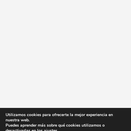
Utilizamos cookies para ofrecerte la mejor experiencia en
nuestra web.
Puedes aprender más sobre qué cookies utilizamos o
desactivarlas en los
ajustes
.