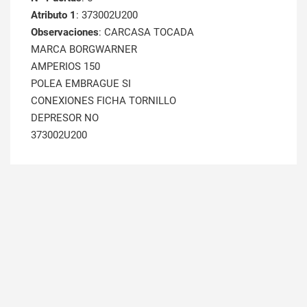
Atributo 1
: 373002U200
Observaciones
: CARCASA TOCADA
MARCA BORGWARNER
AMPERIOS 150
POLEA EMBRAGUE SI
CONEXIONES FICHA TORNILLO
DEPRESOR NO
373002U200