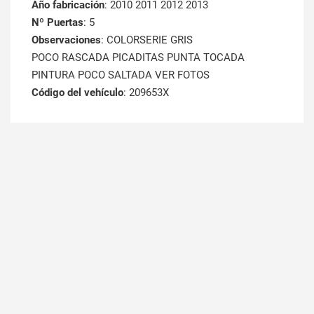
Año fabricación
: 2010 2011 2012 2013
Nº Puertas
: 5
Observaciones
: COLORSERIE GRIS
POCO RASCADA PICADITAS PUNTA TOCADA
PINTURA POCO SALTADA VER FOTOS
Código del vehículo
: 209653X