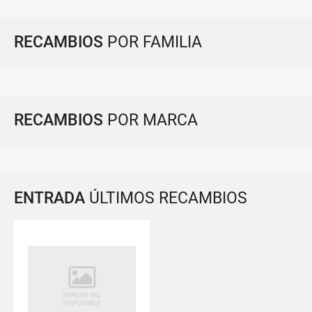
RECAMBIOS
POR FAMILIA
RECAMBIOS
POR MARCA
ENTRADA
ÚLTIMOS RECAMBIOS