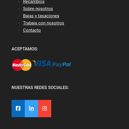
Recambios
Sobre nosotros
Bajas y tasaciones
Trabaja con nosotros
Contacto
ACEPTAMOS:
NUESTRAS REDES SOCIALES: