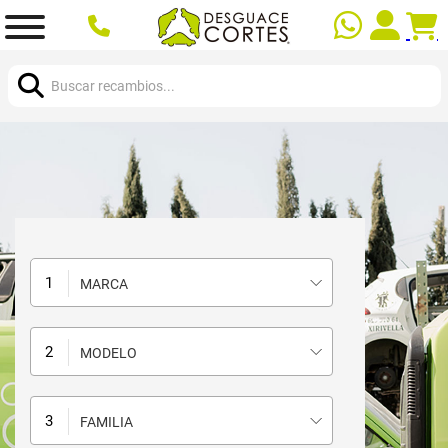
Buscar:
MARCA
MODELO
FAMILIA