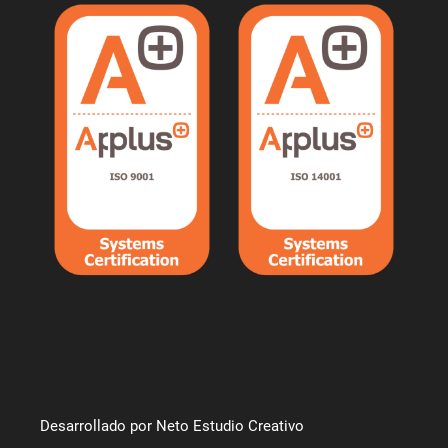
Desarrollado por Neto Estudio Creativo