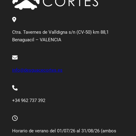
Ctra. Tavernes de Valldigna s/n (CV-50) km 88,1
Benaguacil – VALENCIA
info@desguacecortes.es
+34 962 737 392
Horario de verano del 01/07/26 al 31/08/26 (ambos