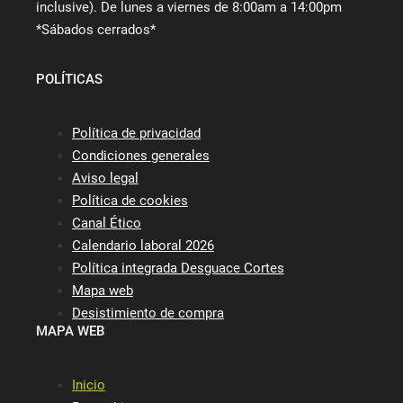
inclusive). De lunes a viernes de 8:00am a 14:00pm
*Sábados cerrados*
POLÍTICAS
Política de privacidad
Condiciones generales
Aviso legal
Política de cookies
Canal Ético
Calendario laboral 2026
Política integrada Desguace Cortes
Mapa web
Desistimiento de compra
MAPA WEB
Inicio