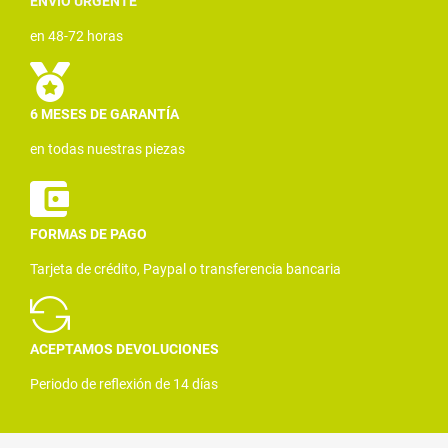
ENVÍO URGENTE
en 48-72 horas
6 MESES DE GARANTÍA
en todas nuestras piezas
FORMAS DE PAGO
Tarjeta de crédito, Paypal o transferencia bancaria
ACEPTAMOS DEVOLUCIONES
Periodo de reflexión de 14 días