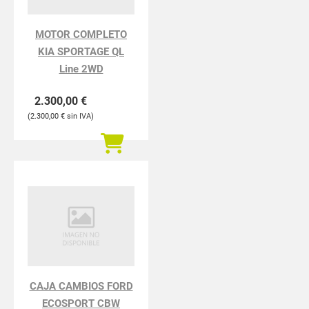
MOTOR COMPLETO
KIA SPORTAGE QL
Line 2WD
2.300,00
€
2.300,00
€
CAJA CAMBIOS FORD
ECOSPORT CBW