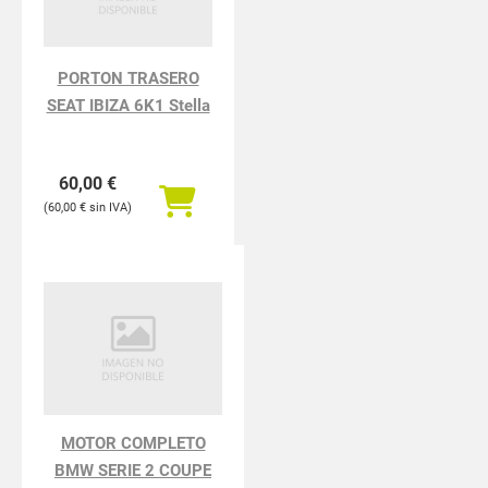
PORTON TRASERO
SEAT IBIZA 6K1 Stella
60,00
€
60,00
€
MOTOR COMPLETO
BMW SERIE 2 COUPE