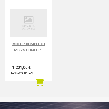
MOTOR COMPLETO
MG ZS COMFORT
1.201,00
€
1.201,00
€