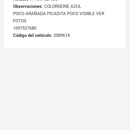
Observaciones
: COLORSERIE AZUL
POCO ARAÑADA PICADITA POCO VISIBLE VER
FOTOS
1697527680
Código del vehículo
: 208961X