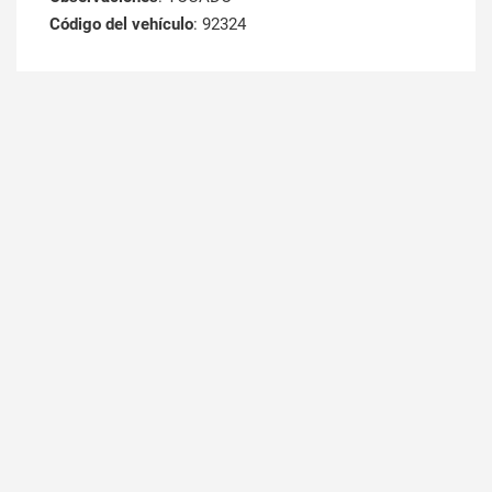
Código del vehículo
: 92324