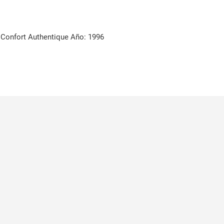
onfort Authentique Año: 1996