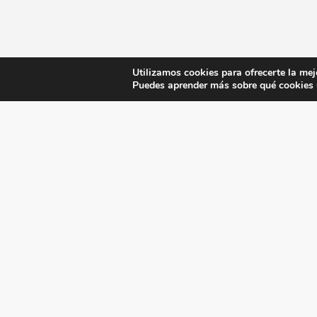
Utilizamos cookies para ofrecerte la mej
Puedes aprender más sobre qué cookies u